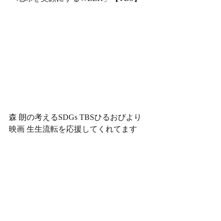
森 朗の考えるSDGs TBSひるおびより
映画 生生流転を応援してくれてます