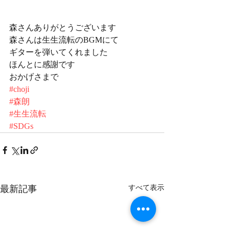
森さんありがとうございます
森さんは生生流転のBGMにて
ギターを弾いてくれました
ほんとに感謝です
おかげさまで
#choji
#森朗
#生生流転
#SDGs
最新記事
すべて表示