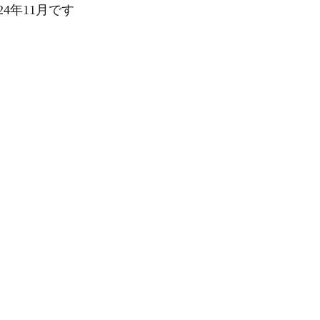
4年11月です