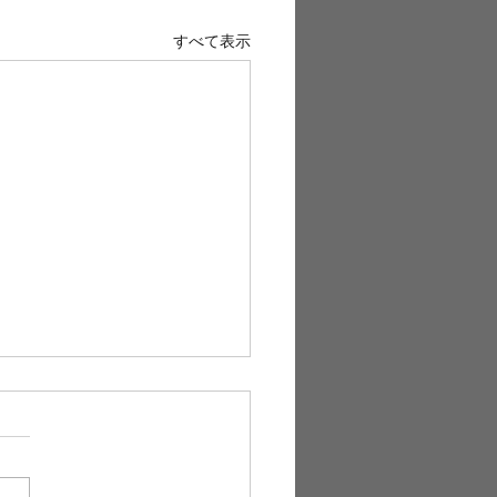
すべて表示