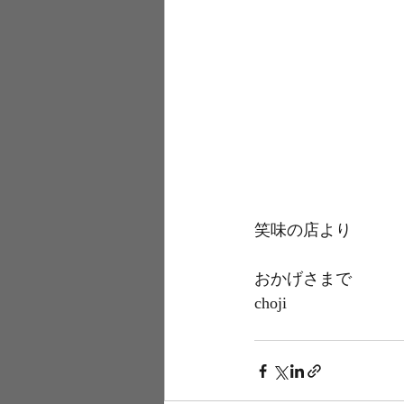
笑味の店より
おかげさまで
choji