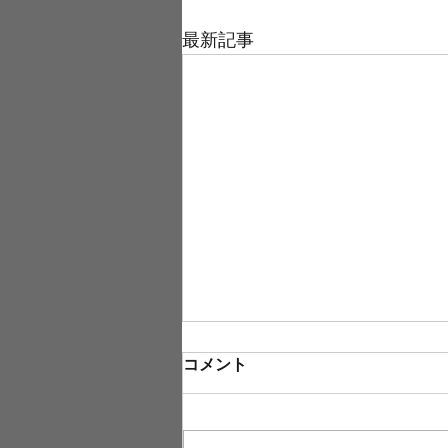
最新記事
コメント
島バナナ