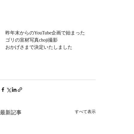
昨年末からのYouTube企画で始まった
ゴリの宣材写真choji撮影
おかげさまで決定いたしました
最新記事
すべて表示