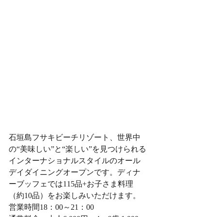
石垣島フサキビーチリゾート、世界中
の“美味しい”と“楽しい”を見つけられる
インターナショナルスタイルのオール
デイダイニングオープンです。ディナ
ーブッフェでは115品+お子さま料理
（約10品）をお楽しみいただけます。
営業時間18：00～21：00