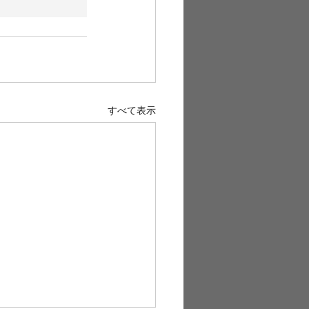
すべて表示