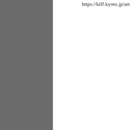
https://kiff.kyoto.jp/art