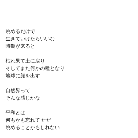
眺めるだけで
生きていけたらいいな
時期が来ると
枯れ果て土に戻り 
そしてまた何かの種となり
地球に顔を出す
自然界って
そんな感じかな
平和とは
何もかも忘れて ただ
眺めることかもしれない