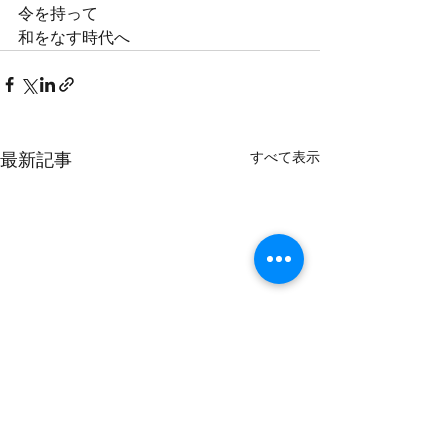
令を持って
和をなす時代へ
最新記事
すべて表示