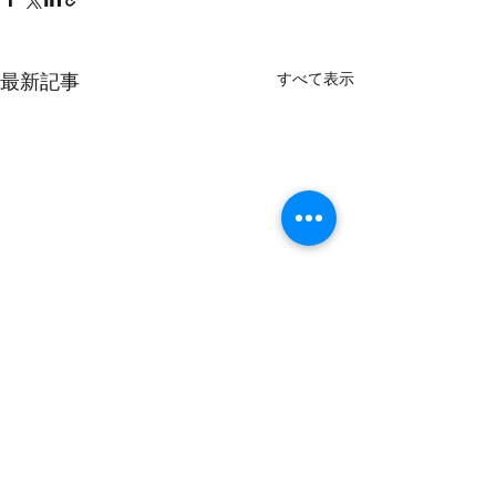
最新記事
すべて表示
コメント