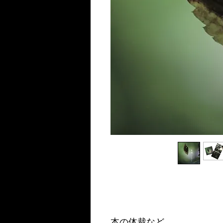
本の体裁など