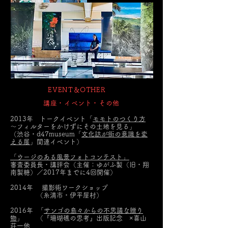
EVENT
＆OTHER
講座・イベント・その他
2013年 トークイベント「
モモトのつくり方
〜フィルターをかけずにその土地を見る」
（渋谷・d47museum
「
文化誌が街の意識を変
える展
」関連イベント）
「ウージのある風景フォトコンテスト」
審査委員長・講評会（主催：ゆがふ製（旧・翔
南製糖）／2017年までに4回開催）
2014年 撮影術ワークショップ
（糸満市・伊平屋村）​
2016年 「
サンゴの島々からの不思議な贈り
物
」
（『珊瑚礁の思考』出版記念 ×喜山
荘一他