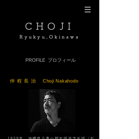
CHOJI
Ryukyu,Okinawa
PROFILE​ プロフィール
仲程長治
Choji Nakahodo
1959年、沖縄県八重山郡石垣市字石垣（石