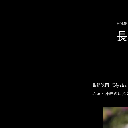
HOME
島猫映画『Nyah
琉球・沖縄の原風