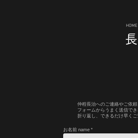
HOME
​仲程長治へのご連絡やご依頼
フォームからうまく送信でき
折り返し、できるだけ早くご
お名前 name