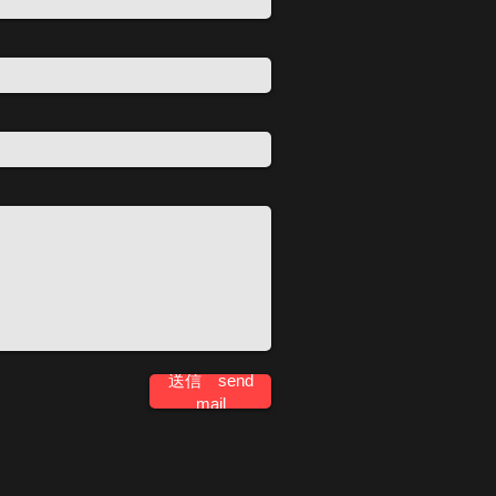
送信 send
mail