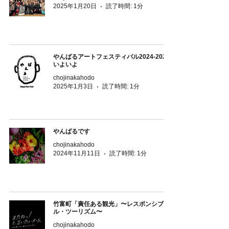
2025年1月20日
読了時間: 1分
やんばるアートフェスティバル2024-2025
いよいよ
chojinakahodo
2025年1月3日
読了時間: 1分
やんばるです
chojinakahodo
2024年11月11日
読了時間: 1分
竹富町「責任ある観光」〜レスポンシブ
ル・ツーリズム〜
chojinakahodo