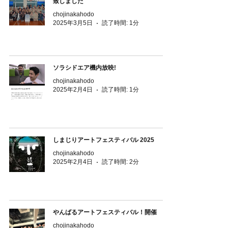
致しました
chojinakahodo
2025年3月5日
読了時間: 1分
ソラシドエア機内放映!
chojinakahodo
2025年2月4日
読了時間: 1分
しまじりアートフェスティバル 2025
chojinakahodo
2025年2月4日
読了時間: 2分
やんばるアートフェスティバル！開催
chojinakahodo